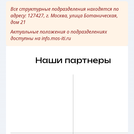
Все структурные подразделения находятся по
адресу: 127427, г. Москва, улица Ботаническая,
дом 21
Актуальные положения о подразделениях
доступны на
info.mos-iti.ru
Наши контакты: