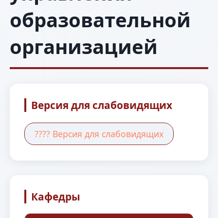
образовательной
организацией
Версия для слабовидящих
????️ Версия для слабовидящих
Кафедры