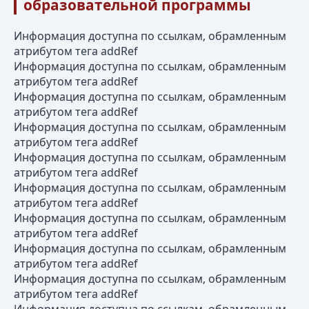
образовательной программы
Информация доступна по ссылкам, обрамленным
атрибутом тега addRef
Информация доступна по ссылкам, обрамленным
атрибутом тега addRef
Информация доступна по ссылкам, обрамленным
атрибутом тега addRef
Информация доступна по ссылкам, обрамленным
атрибутом тега addRef
Информация доступна по ссылкам, обрамленным
атрибутом тега addRef
Информация доступна по ссылкам, обрамленным
атрибутом тега addRef
Информация доступна по ссылкам, обрамленным
атрибутом тега addRef
Информация доступна по ссылкам, обрамленным
атрибутом тега addRef
Информация доступна по ссылкам, обрамленным
атрибутом тега addRef