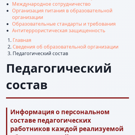
Международное сотрудничество
Организация питания в образовательной
организации
Образовательные стандарты и требования
Антитеррористическая защищенность
Главная
Сведения об образовательной организации
Педагогический состав
Педагогический
состав
Информация о персональном
составе педагогических
работников каждой реализуемой