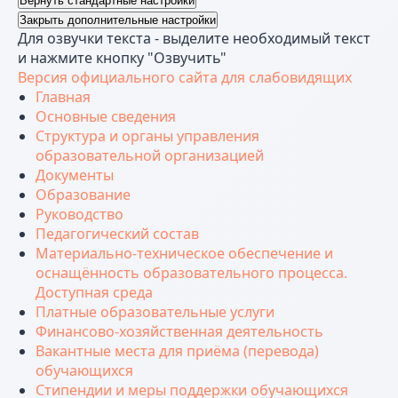
Вернуть стандартные настройки
Закрыть дополнительные настройки
Для озвучки текста - выделите необходимый текст
и нажмите кнопку "Озвучить"
Версия официального сайта для слабовидящих
Главная
Основные сведения
Структура и органы управления
образовательной организацией
Документы
Образование
Руководство
Педагогический состав
Материально-техническое обеспечение и
оснащённость образовательного процесса.
Доступная среда
Платные образовательные услуги
Финансово-хозяйственная деятельность
Вакантные места для приёма (перевода)
обучающихся
Стипендии и меры поддержки обучающихся