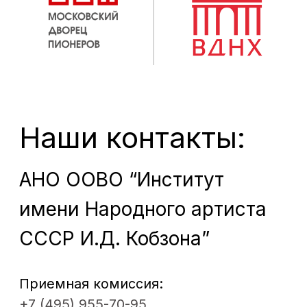
ИНСТИТУТ
Абитуриентам