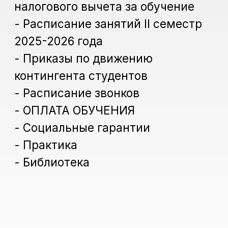
- Расписание звонков
- ОПЛАТА ОБУЧЕНИЯ
- Социальные гарантии
- Практика
- Библиотека
Личный кабинет
Наши партнеры