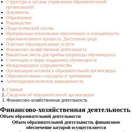
Структура и органы управления образовательной
организацией
Документы
Образование
Руководство
Педагогический состав
Материально-техническое обеспечение и оснащённость
образовательного процесса. Доступная среда
Платные образовательные услуги
Финансово-хозяйственная деятельность
Вакантные места для приёма (перевода) обучающихся
Стипендии и меры поддержки обучающихся
Международное сотрудничество
Организация питания в образовательной организации
Образовательные стандарты и требования
Антитеррористическая защищенность
Главная
Сведения об образовательной организации
Финансово-хозяйственная деятельность
Финансово-хозяйственная деятельность
Объем образовательной деятельности
Объем образовательной деятельности, финансовое
обеспечение которой осуществляется