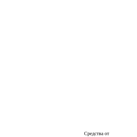
Средства от