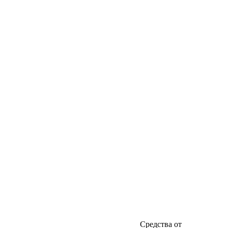
Средства от