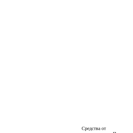
Средства от