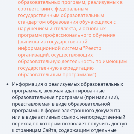
образовательных программ, реализуемых в
соответствии с федеральным
государственным образовательным
стандартом образования обучающихся с
нарушением интеллекта, и основных
программ профессионального обучения
(выписка из государственной
информационной системы "Реестр
организаций, осуществляющих
образовательную деятельность по имеющим
государственную аккредитацию
образовательным программам")
Информация о реализуемых образовательных
программах, включая адаптированные
образовательные программы (при наличии),
представляемая в виде образовательной
программы в форме электронного документа
или в виде активных ссылок, непосредственный
переход по которым позволяет получить доступ
к страницам Сайта, содержащим отдельные