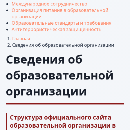
Международное сотрудничество
Организация питания в образовательной
организации
Образовательные стандарты и требования
Антитеррористическая защищенность
Главная
Сведения об образовательной организации
Сведения об
образовательной
организации
Структура официального сайта
образовательной организации в