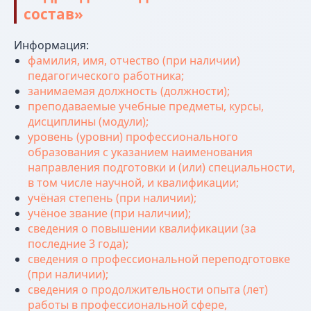
состав»
Информация:
фамилия, имя, отчество (при наличии)
педагогического работника;
занимаемая должность (должности);
преподаваемые учебные предметы, курсы,
дисциплины (модули);
уровень (уровни) профессионального
образования с указанием наименования
направления подготовки и (или) специальности,
в том числе научной, и квалификации;
учёная степень (при наличии);
учёное звание (при наличии);
сведения о повышении квалификации (за
последние 3 года);
сведения о профессиональной переподготовке
(при наличии);
сведения о продолжительности опыта (лет)
работы в профессиональной сфере,