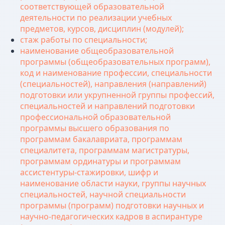
соответствующей образовательной
деятельности по реализации учебных
предметов, курсов, дисциплин (модулей);
стаж работы по специальности;
наименование общеобразовательной
программы (общеобразовательных программ),
код и наименование профессии, специальности
(специальностей), направления (направлений)
подготовки или укрупненной группы профессий,
специальностей и направлений подготовки
профессиональной образовательной
программы высшего образования по
программам бакалавриата, программам
специалитета, программам магистратуры,
программам ординатуры и программам
ассистентуры-стажировки, шифр и
наименование области науки, группы научных
специальностей, научной специальности
программы (программ) подготовки научных и
научно-педагогических кадров в аспирантуре