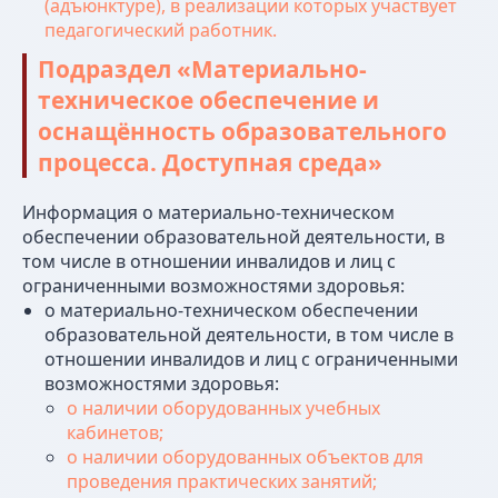
(адъюнктуре), в реализации которых участвует
педагогический работник.
Подраздел «Материально-
техническое обеспечение и
оснащённость образовательного
процесса. Доступная среда»
Информация о материально-техническом
обеспечении образовательной деятельности, в
том числе в отношении инвалидов и лиц с
ограниченными возможностями здоровья:
о материально-техническом обеспечении
образовательной деятельности, в том числе в
отношении инвалидов и лиц с ограниченными
возможностями здоровья:
о наличии оборудованных учебных
Наши партнеры
кабинетов;
о наличии оборудованных объектов для
проведения практических занятий;