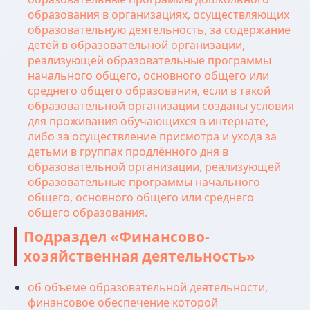
образования в организациях, осуществляющих
образовательную деятельность, за содержание
детей в образовательной организации,
реализующей образовательные программы
начального общего, основного общего или
среднего общего образования, если в такой
образовательной организации созданы условия
для проживания обучающихся в интернате,
либо за осуществление присмотра и ухода за
детьми в группах продлённого дня в
образовательной организации, реализующей
образовательные программы начального
общего, основного общего или среднего
общего образования.
Подраздел «Финансово-
хозяйственная деятельность»
об объеме образовательной деятельности,
финансовое обеспечение которой