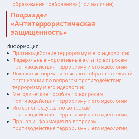
образования требованиях (при наличии).
Подраздел
«Антитеррористическая
защищенность»
Информация:
Противодействие терроризму и его идеологии;
Федеральные нормативные акты по вопросам
противодействия терроризму и его идеологии;
Локальные нормативные акты образовательной
организации по вопросам противодействия
терроризму и его идеологии;
Методические пособия по вопросам
противодействия терроризму и его идеологии;
Интернет-ресурсы по вопросам
противодействия терроризму и его идеологии;
Прочая информация по вопросам
противодействия терроризму и его идеологии;