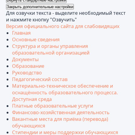
Вернуть стандартные настройки
Закрыть дополнительные настройки
Для озвучки текста - выделите необходимый текст
и нажмите кнопку "Озвучить"
Версия официального сайта для слабовидящих
Главная
Основные сведения
Структура и органы управления
образовательной организацией
Документы
Образование
Руководство
Педагогический состав
Материально-техническое обеспечение и
оснащённость образовательного процесса.
Доступная среда
Платные образовательные услуги
Финансово-хозяйственная деятельность
Вакантные места для приёма (перевода)
обучающихся
Стипендии и меры поддержки обучающихся