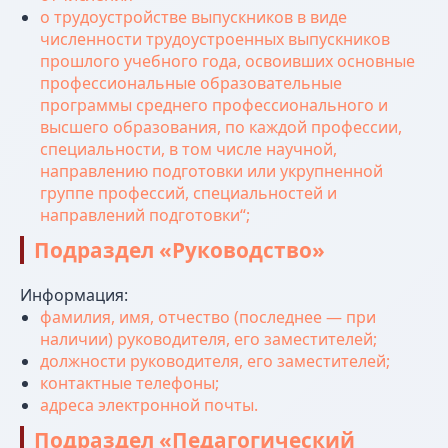
о трудоустройстве выпускников в виде
численности трудоустроенных выпускников
прошлого учебного года, освоивших основные
профессиональные образовательные
программы среднего профессионального и
высшего образования, по каждой профессии,
специальности, в том числе научной,
направлению подготовки или укрупненной
группе профессий, специальностей и
направлений подготовки“;
Подраздел «Руководство»
Информация:
фамилия, имя, отчество (последнее — при
наличии) руководителя, его заместителей;
должности руководителя, его заместителей;
контактные телефоны;
адреса электронной почты.
Подраздел «Педагогический