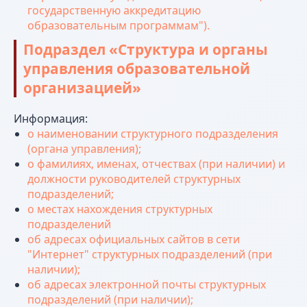
государственную аккредитацию
образовательным программам").
Подраздел «Структура и органы
управления образовательной
организацией»
Информация:
о наименовании структурного подразделения
(органа управления);
о фамилиях, именах, отчествах (при наличии) и
должности руководителей структурных
подразделений;
о местах нахождения структурных
подразделений
об адресах официальных сайтов в сети
"Интернет" структурных подразделений (при
наличии);
об адресах электронной почты структурных
подразделений (при наличии);