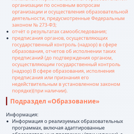
организации по основным вопросам
организации и осуществления образовательной
деятельности, предусмотренные Федеральным
законом № 273-ФЗ;
отчёт о результатах самообследования;
предписания органов, осуществляющих
государственный контроль (надзор) в сфере
образования, отчетов об исполнении таких
предписаний (до подтверждения органом,
осуществляющим государственный контроль
(надзор) B сфере образования, исполнения
предписания или признания его
недействительным в установленном законом
порядке)(при наличии).
Подраздел «Образование»
Информация:
Информация о реализуемых образовательных
программах, включая адаптированные