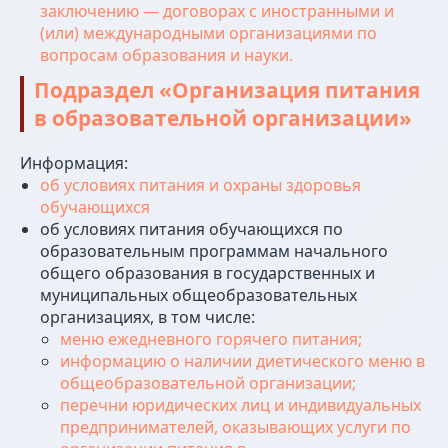
заключению — договорах с иностранными и
(или) международными организациями по
вопросам образования и науки.
Подраздел «Организация питания
в образовательной организации»
Информация:
об условиях питания и охраны здоровья
обучающихся
об условиях питания обучающихся по
образовательным программам начального
общего образования в государственных и
муниципальных общеобразовательных
организациях, в том числе:
меню ежедневного горячего питания;
информацию о наличии диетического меню в
общеобразовательной организации;
перечни юридических лиц и индивидуальных
предпринимателей, оказывающих услуги по
ИНСТИТУТ