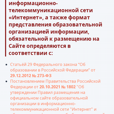
информационно-
телекоммуникационной сети
«Интернет», а также формат
представления образовательной
организацией информации,
обязательной к размещению на
Сайте определяются в
соответствии с:
Статьёй 29 Федерального закона “Об
образовании в Российской Федерации” от
29.12.2012 № 273-ФЗ
Постановлением Правительства Российской
Федерации от
20.10.2021 № 1802
"Об
утверждении Правил размещения на
официальном сайте образовательной
организации в информационно-
телекоммуникационной сети "Интернет" и