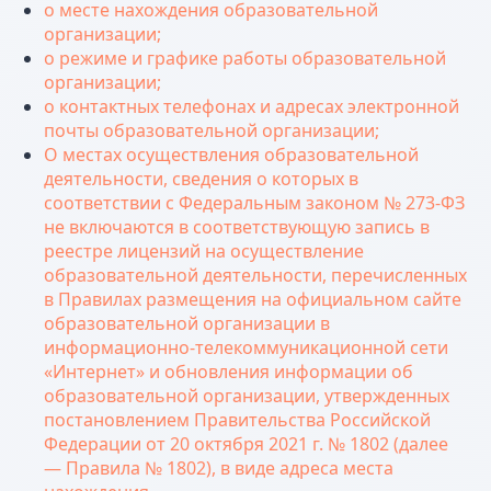
о месте нахождения образовательной
организации;
о режиме и графике работы образовательной
организации;
о контактных телефонах и адресах электронной
почты образовательной организации;
О местах осуществления образовательной
деятельности, сведения о которых в
соответствии с Федеральным законом № 273-ФЗ
не включаются в соответствующую запись в
реестре лицензий на осуществление
образовательной деятельности, перечисленных
в Правилах размещения на официальном сайте
образовательной организации в
информационно-телекоммуникационной сети
«Интернет» и обновления информации об
образовательной организации, утвержденных
постановлением Правительства Российской
Федерации от 20 октября 2021 г. № 1802 (далее
— Правила № 1802), в виде адреса места