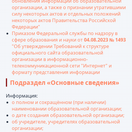
обновления информации об образовательной
организации, а также о признании утратившими
силу некоторых актов и отдельных положений
некоторых актов Правительства Российской
Федерации"
Приказом Федеральной службы по надзору в
сфере образования и науки от
04.08.2023 № 1493
"Об утверждении Требований к структуре
официального сайта образовательной
организации в информационно-
телекоммуникационной сети "Интернет" и
формату представления информации
Подраздел «Основные сведения»
Информация:
о полном и сокращённом (при наличии)
наименовании образовательной организации;
о дате создания образовательной организации;
об учредителе, учредителях образовательной
организации;