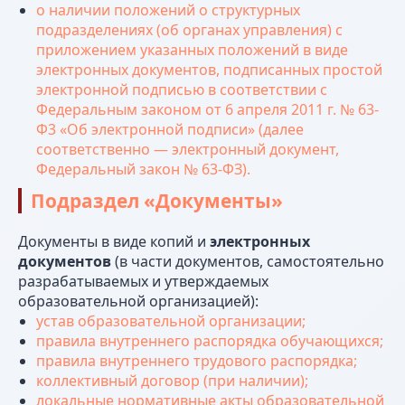
о наличии положений о структурных
подразделениях (об органах управления) с
приложением указанных положений в виде
электронных документов, подписанных простой
электронной подписью в соответствии с
Федеральным законом от 6 апреля 2011 г. № 63-
Ф3 «Об электронной подписи» (далее
соответственно — электронный документ,
Федеральный закон № 63-ФЗ).
Подраздел «Документы»
Документы в виде копий и
электронных
документов
(в части документов, самостоятельно
разрабатываемых и утверждаемых
образовательной организацией):
устав образовательной организации;
правила внутреннего распорядка обучающихся;
правила внутреннего трудового распорядка;
коллективный договор (при наличии);
локальные нормативные акты образовательной