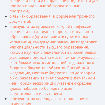
специальностей и направлений подготовки (для
профессиональных образовательных
программ);
о языках образования (в форме электронного
документа);
о результатах приема по каждой профессии,
специальности среднего профессионального
образования (при наличии вступительных
испытаний), каждому направлению подготовки
или специальности высшего образования,
каждой научной специальности с различными
условиями приема (на места, финансируемые за
счет бюджетных ассигнований федерального
бюджета, бюджетов субъектов Российской
Федерации, местных бюджетов, по договорам
об образовании за счет средств физических и
(или) юридических лиц) с указанием средней
суммы набранных баллов по всем
вступительным испытаниям
о результатах перевода, восстановления и
отчисления