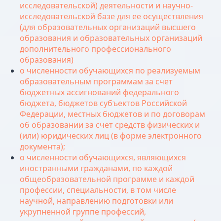
исследовательской) деятельности и научно-
исследовательской базе для ее осуществления
(для образовательных организаций высшего
образования и образовательных организаций
дополнительного профессионального
образования)
о численности обучающихся по реализуемым
образовательным программам за счет
бюджетных ассигнований федерального
бюджета, бюджетов субъектов Российской
Федерации, местных бюджетов и по договорам
об образовании за счет средств физических и
(или) юридических лиц (в форме электронного
документа);
о численности обучающихся, являющихся
иностранными гражданами, по каждой
общеобразовательной программе и каждой
профессии, специальности, в том числе
научной, направлению подготовки или
укрупненной группе профессий,