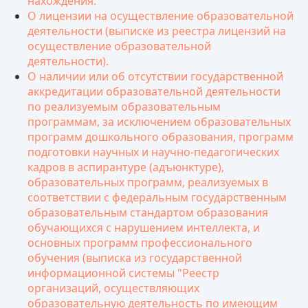
нахождения.
О лицензии на осуществление образовательной
деятельности (выписке из реестра лицензий на
осуществление образовательной
деятельности).
О наличии или об отсутствии государственной
аккредитации образовательной деятельности
по реализуемым образовательным
программам, за исключением образовательных
программ дошкольного образования, программ
подготовки научных и научно-педагогических
кадров в аспирантуре (адъюнктуре),
образовательных программ, реализуемых в
соответствии с федеральным государственным
образовательным стандартом образования
обучающихся с нарушением интеллекта, и
основных программ профессионального
обучения (выписка из государственной
информационной системы "Реестр
организаций, осуществляющих
образовательную деятельность по имеющим