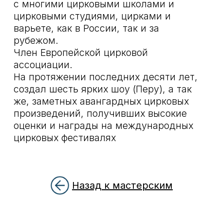
Назад к мастерским