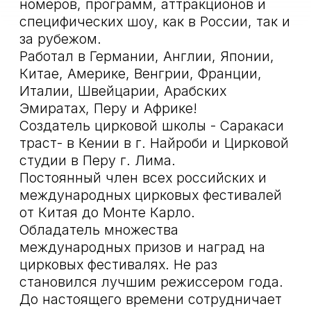
цирковых фестивалях
Наши партнеры