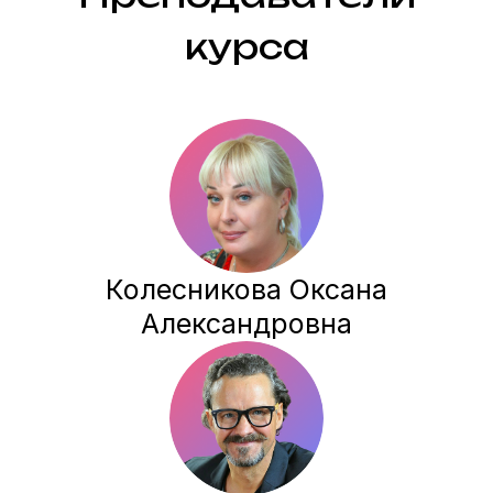
Наши партнеры