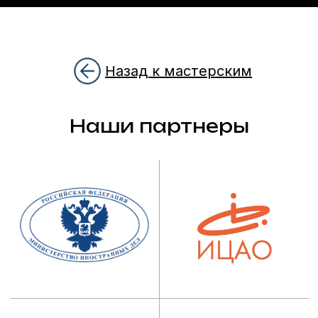
Назад к мастерским