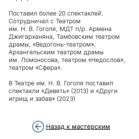
Назад к мастерским