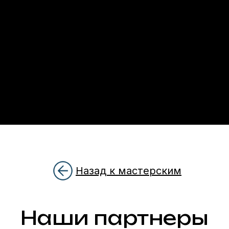
Наши партнеры
Назад к мастерским