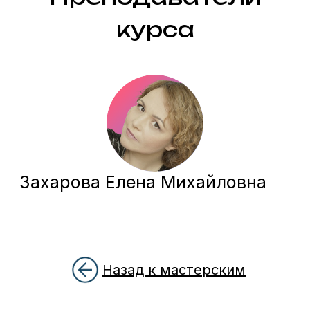
Назад к мастерским