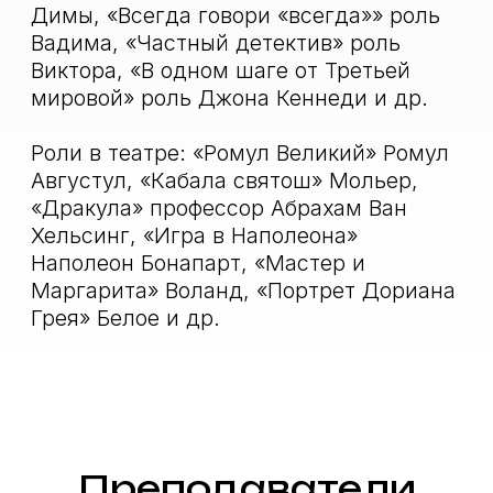
Наши партнеры