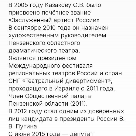
Наши партнеры