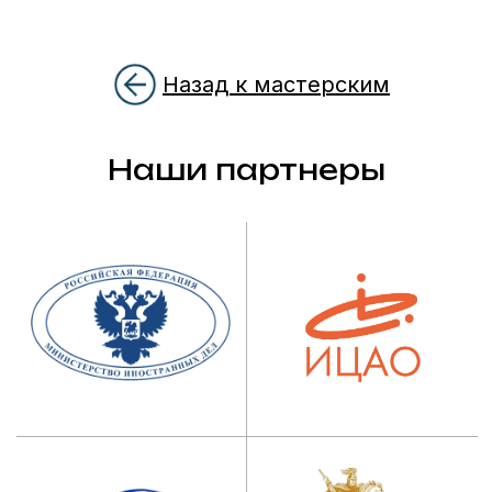
Назад к мастерским