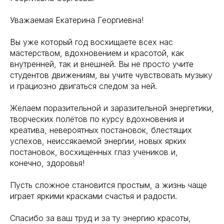
Уважаемая Екатерина Георгиевна!
Вы уже который год восхищаете всех нас
мастерством, вдохновением и красотой, как
внутренней, так и внешней. Вы не просто учите
студентов движениям, вы учите чувствовать музыку
и грациозно двигаться следом за ней.
Желаем поразительной и заразительной энергетики,
творческих полётов по курсу вдохновения и
креатива, невероятных постановок, блестящих
успехов, неиссякаемой энергии, новых ярких
постановок, восхищенных глаз учеников и,
конечно, здоровья!
Пусть сложное становится простым, а жизнь чаще
играет яркими красками счастья и радости.
Спасибо за ваш труд и за ту энергию красоты,