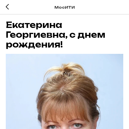
МосИТИ
Екатерина
Георгиевна, с днем
рождения!