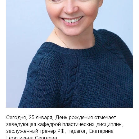
Сегодня, 25 января, День рождения отмечает
заведующая кафедрой пластических дисциплин,
заслуженный тренер РФ, педагог, Екатерина
Георгиевна Сергеева.