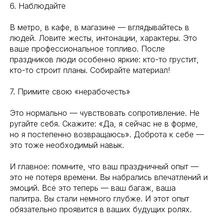
6. Наблюдайте
В метро, в кафе, в магазине — вглядывайтесь в
людей. Ловите жесты, интонации, характеры. Это
ваше профессиональное топливо. После
праздников люди особенно яркие: кто-то грустит,
кто-то строит планы. Собирайте материал!
7. Примите свою «нерабочесть»
Это нормально — чувствовать сопротивление. Не
ругайте себя. Скажите: «Да, я сейчас не в форме,
но я постепенно возвращаюсь». Доброта к себе —
это тоже необходимый навык.
И главное: помните, что ваш праздничный опыт —
это не потеря времени. Вы набрались впечатлений и
эмоций. Всё это теперь — ваш багаж, ваша
палитра. Вы стали немного глубже. И этот опыт
обязательно проявится в ваших будущих ролях.