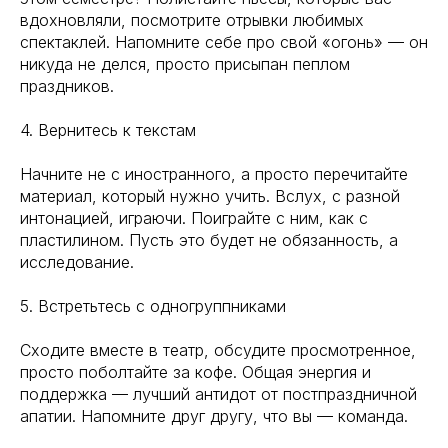
вдохновляли, посмотрите отрывки любимых
спектаклей. Напомните себе про свой «огонь» — он
никуда не делся, просто присыпан пеплом
праздников.
4. Вернитесь к текстам
Начните не с иностранного, а просто перечитайте
материал, который нужно учить. Вслух, с разной
интонацией, играючи. Поиграйте с ним, как с
пластилином. Пусть это будет не обязанность, а
исследование.
5. Встретьтесь с одногруппниками
Сходите вместе в театр, обсудите просмотренное,
просто поболтайте за кофе. Общая энергия и
поддержка — лучший антидот от постпраздничной
апатии. Напомните друг другу, что вы — команда.