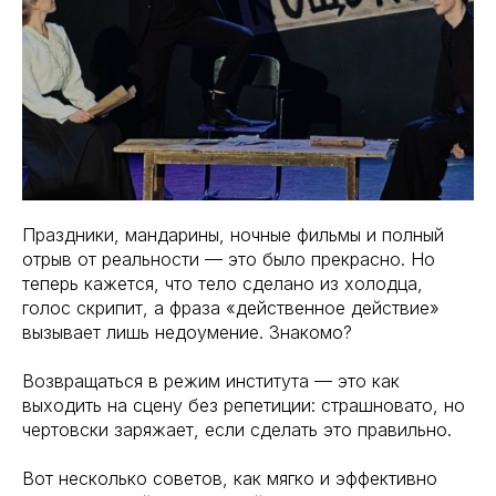
Праздники, мандарины, ночные фильмы и полный
отрыв от реальности — это было прекрасно. Но
теперь кажется, что тело сделано из холодца,
голос скрипит, а фраза «действенное действие»
вызывает лишь недоумение. Знакомо?
Возвращаться в режим института — это как
выходить на сцену без репетиции: страшновато, но
чертовски заряжает, если сделать это правильно.
Вот несколько советов, как мягко и эффективно