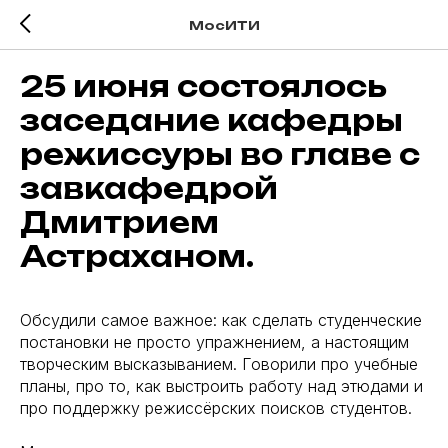
МосИТИ
25 июня состоялось
заседание кафедры
режиссуры во главе с
завкафедрой
Дмитрием
Астраханом.
Обсудили самое важное: как сделать студенческие
постановки не просто упражнением, а настоящим
творческим высказыванием. Говорили про учебные
планы, про то, как выстроить работу над этюдами и
про поддержку режиссёрских поисков студентов.