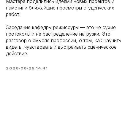
Мастера поделились идеями новых проектов и
наметили ближайшие просмотры студенческих
работ.
Заседание кафедры режиссуры — это не сухие
протоколы и не распределение нагрузки. Это
разговор о смысле профессии, о том, как научить
видеть, чувствовать и выстраивать сценическое
действие.
2026-06-25 14:41