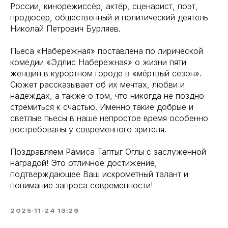
России, кинорежиссёр, актёр, сценарист, поэт,
продюсер, общественный и политический деятель
Николай Петрович Бурляев.
Пьеса «Набережная» поставлена по лирической
комедии «Эдлис Набережная» о жизни пяти
женщин в курортном городе в «мёртвый сезон».
Сюжет рассказывает об их мечтах, любви и
надеждах, а также о том, что никогда не поздно
стремиться к счастью. Именно такие добрые и
светлые пьесы в наше непростое время особенно
востребованы у современного зрителя.
Поздравляем Рамиса Таптыг Оглы с заслуженной
наградой! Это отличное достижение,
подтверждающее Ваш искрометный талант и
понимание запроса современности!
2025-11-24 13:26