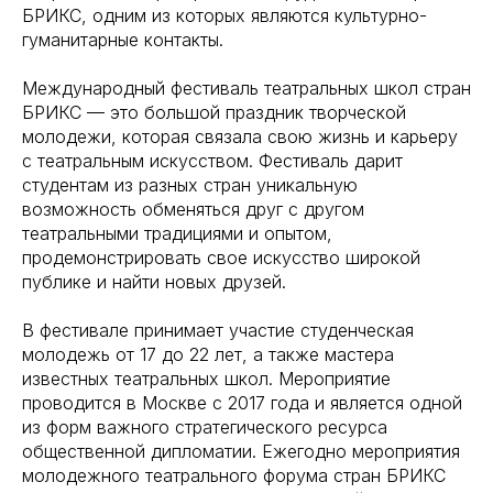
БРИКС, одним из которых являются культурно-
гуманитарные контакты.
Международный фестиваль театральных школ стран
БРИКС — это большой праздник творческой
молодежи, которая связала свою жизнь и карьеру
с театральным искусством. Фестиваль дарит
студентам из разных стран уникальную
возможность обменяться друг с другом
театральными традициями и опытом,
продемонстрировать свое искусство широкой
публике и найти новых друзей.
В фестивале принимает участие студенческая
молодежь от 17 до 22 лет, а также мастера
известных театральных школ. Мероприятие
проводится в Москве с 2017 года и является одной
из форм важного стратегического ресурса
общественной дипломатии. Ежегодно мероприятия
молодежного театрального форума стран БРИКС