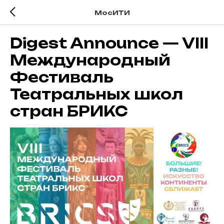
МосИТИ
Digest Announce — VIII
Международный
Фестиваль
Театральных школ
стран БРИКС