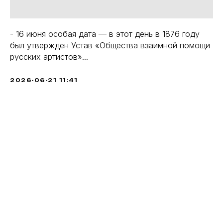
- 16 июня особая дата — в этот день в 1876 году
был утвержден Устав «Общества взаимной помощи
русских артистов»...
2026-06-21 11:41