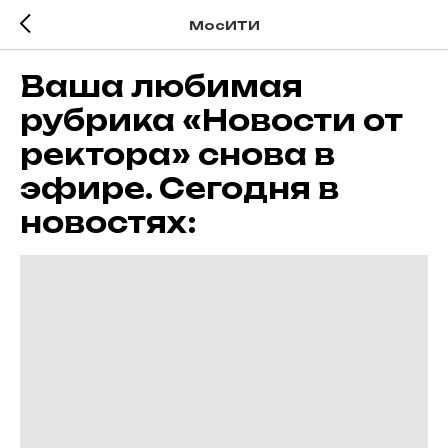
МосИТИ
Ваша любимая
рубрика «Новости от
ректора» снова в
эфире. Сегодня в
новостях: