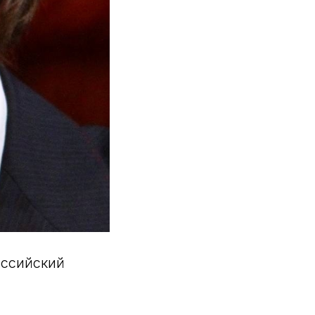
оссийский