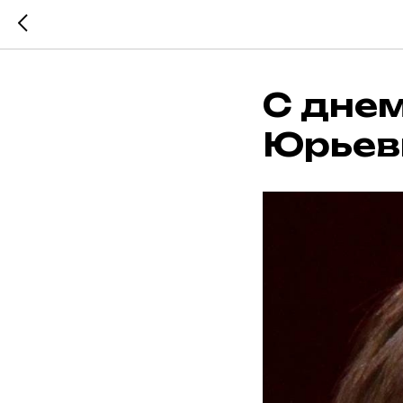
С днем
Юрьев