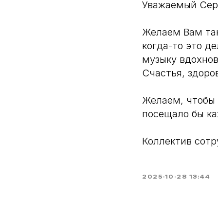
Уважаемый Сер
Желаем Вам так
когда-то это д
музыку вдохнов
Счастья, здоро
Желаем, чтобы 
посещало бы ка
Коллектив сотр
2025-10-28 13:44