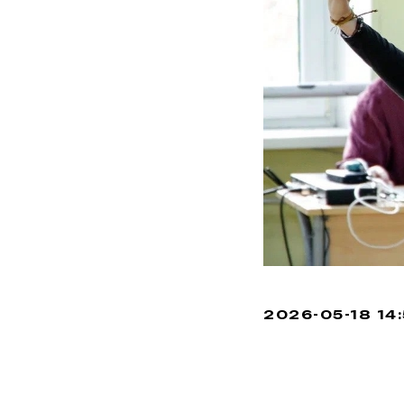
2026-05-18 14