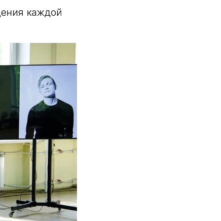
дения каждой