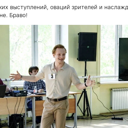
их выступлений, оваций зрителей и наслаж
не. Браво!