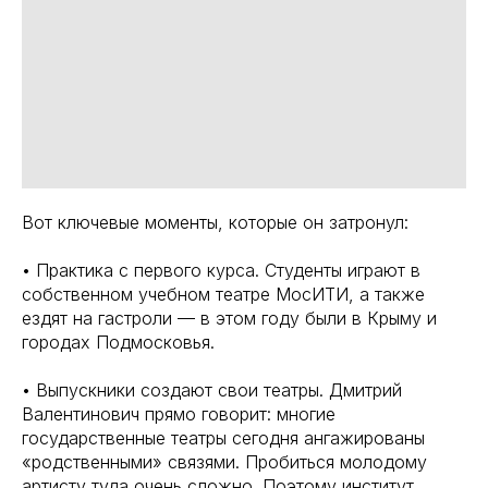
Вот ключевые моменты, которые он затронул:
• Практика с первого курса. Студенты играют в
собственном учебном театре МосИТИ, а также
ездят на гастроли — в этом году были в Крыму и
городах Подмосковья.
• Выпускники создают свои театры. Дмитрий
Валентинович прямо говорит: многие
государственные театры сегодня ангажированы
«родственными» связями. Пробиться молодому
артисту туда очень сложно. Поэтому институт