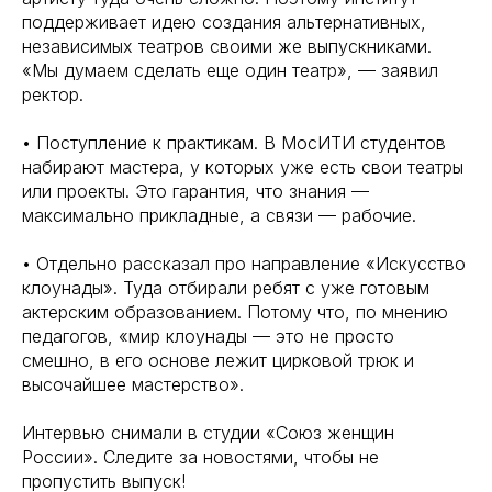
поддерживает идею создания альтернативных,
независимых театров своими же выпускниками.
«Мы думаем сделать еще один театр», — заявил
ректор.
• Поступление к практикам. В МосИТИ студентов
набирают мастера, у которых уже есть свои театры
или проекты. Это гарантия, что знания —
максимально прикладные, а связи — рабочие.
• Отдельно рассказал про направление «Искусство
клоунады». Туда отбирали ребят с уже готовым
актерским образованием. Потому что, по мнению
педагогов, «мир клоунады — это не просто
смешно, в его основе лежит цирковой трюк и
высочайшее мастерство».
Интервью снимали в студии «Союз женщин
России». Следите за новостями, чтобы не
пропустить выпуск!