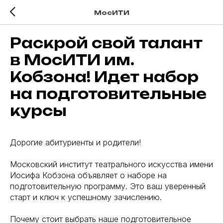
МосИТИ
Раскрой свой талант
в МосИТИ им.
Кобзона! Идет набор
на подготовительные
курсы
Дорогие абитуриенты и родители!
Московский институт театрального искусства имени
Иосифа Кобзона объявляет о наборе на
подготовительную программу. Это ваш уверенный
старт и ключ к успешному зачислению.
Почему стоит выбрать наше подготовительное