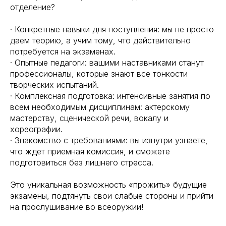
отделение?
· Конкретные навыки для поступления: мы не просто
даем теорию, а учим тому, что действительно
потребуется на экзаменах.
· Опытные педагоги: вашими наставниками станут
профессионалы, которые знают все тонкости
творческих испытаний.
· Комплексная подготовка: интенсивные занятия по
всем необходимым дисциплинам: актерскому
мастерству, сценической речи, вокалу и
хореографии.
· Знакомство с требованиями: вы изнутри узнаете,
что ждет приемная комиссия, и сможете
подготовиться без лишнего стресса.
Это уникальная возможность «прожить» будущие
экзамены, подтянуть свои слабые стороны и прийти
на прослушивание во всеоружии!