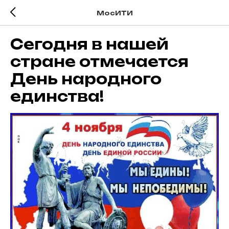
МосИТИ
Сегодня в нашей
стране отмечается
День народного
единства!