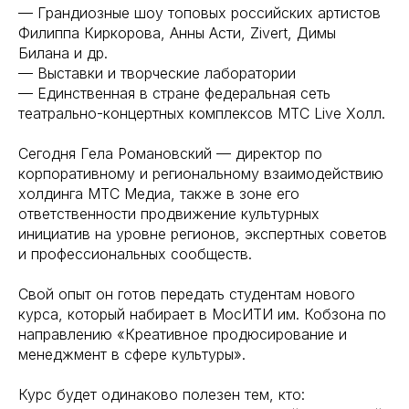
— Грандиозные шоу топовых российских артистов
Филиппа Киркорова, Анны Асти, Zivert, Димы
Билана и др.
— Выставки и творческие лаборатории
— Единственная в стране федеральная сеть
театрально-концертных комплексов МТС Live Холл.
Сегодня Гела Романовский — директор по
корпоративному и региональному взаимодействию
холдинга МТС Медиа, также в зоне его
ответственности продвижение культурных
инициатив на уровне регионов, экспертных советов
и профессиональных сообществ.
Свой опыт он готов передать студентам нового
курса, который набирает в МосИТИ им. Кобзона по
направлению «Креативное продюсирование и
менеджмент в сфере культуры».
Курс будет одинаково полезен тем, кто: