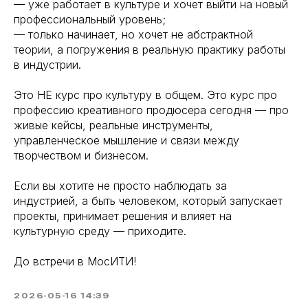
— уже работает в культуре и хочет выйти на новый
профессиональный уровень;
— только начинает, но хочет не абстрактной
теории, а погружения в реальную практику работы
в индустрии.
Это НЕ курс про культуру в общем. Это курс про
профессию креативного продюсера сегодня — про
живые кейсы, реальные инструменты,
управленческое мышление и связи между
творчеством и бизнесом.
Если вы хотите не просто наблюдать за
индустрией, а быть человеком, который запускает
проекты, принимает решения и влияет на
культурную среду — приходите.
До встречи в МосИТИ!
2026-05-16 14:39