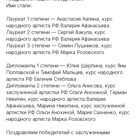
Ими стали:
Лауреат 1 степени — Анастасия Халина, курс
народного артиста РФ Валерия Афанасьева
Лауреат 2 степени — Сергей Вакула, курс
народного артиста РФ Валерия Афанасьева
Лауреат 3 степени — Семён Пушников, курс
народного артиста РФ Марка Розовского
Дипломанты 1 степени — Юлия Щербина, курс Яны
Поплавской и Тимофей Мальцев, курс народного
артиста РФ Евгения Стеблова
Дипломанты 2 степени — Ольга Анисова, курс
заслуженной артистки РФ Ольги Анохиной, Герман
Никитин, курс народного артиста Валерия
Афанасьева, Марина Никитина, курс заслуженной
артистки РФ Ольги Анохиной, Мария Сахненко, курс
народного артиста Марка Розовского
Поздравляем победителей с заслуженными