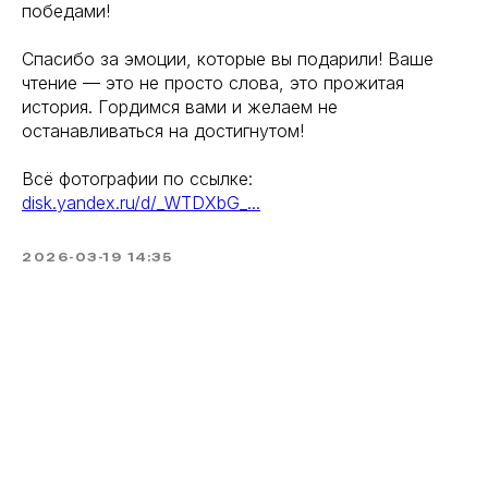
победами!
Спасибо за эмоции, которые вы подарили! Ваше
чтение — это не просто слова, это прожитая
история. Гордимся вами и желаем не
останавливаться на достигнутом!
Всё фотографии по ссылке:
disk.yandex.ru/d/_WTDXbG_...
2026-03-19 14:35
Tilda
Made on