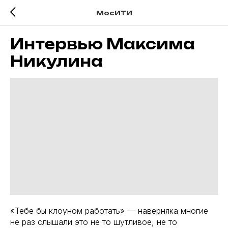
МосИТИ
Интервью Максима
Никулина
«Тебе бы клоуном работать» — наверняка многие
не раз слышали это не то шутливое, не то