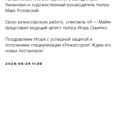
Хананович и художественный руководитель театра
Марк Розовский.
Свою режиссёрскую работу, спектакль «Я — Майя»
представил ведущий артист театра Игорь Скрипко.
Поздравляем Игоря с успешной защитой и
получением специализации «Режиссура»! Ждём его
новых постановок!
2026-06-29 11:39